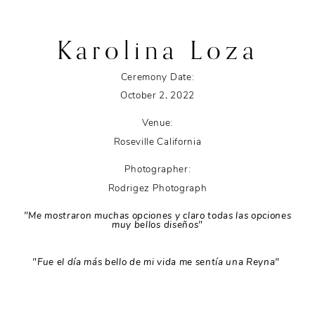
Karolina Loza
Ceremony Date:
October 2, 2022
Venue:
Roseville California
Photographer:
Rodrigez Photograph
"Me mostraron muchas opciones y claro todas las opciones
muy bellos diseños"
"Fue el día más bello de mi vida me sentía una Reyna"