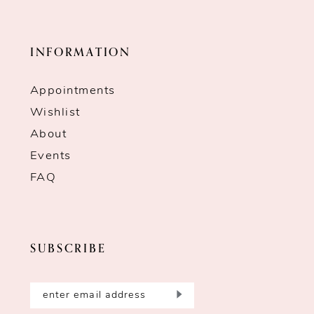
INFORMATION
Appointments
Wishlist
About
Events
FAQ
SUBSCRIBE